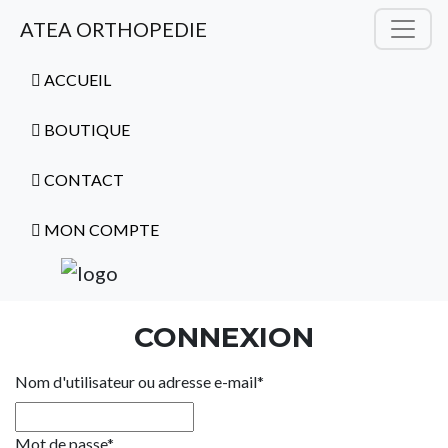
ATEA ORTHOPEDIE
ACCUEIL
BOUTIQUE
CONTACT
MON COMPTE
CONNEXION
Nom d'utilisateur ou adresse e-mail
*
Mot de passe
*