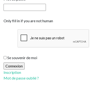
Only fill in if you are not human
Se souvenir de moi
Inscription
Mot de passe oublié ?