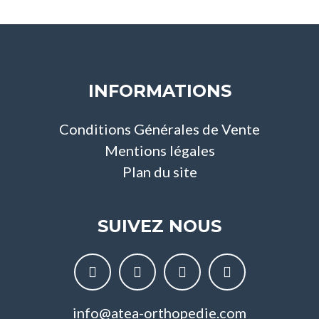
INFORMATIONS
Conditions Générales de Vente
Mentions légales
Plan du site
SUIVEZ NOUS
info@atea-orthopedie.com