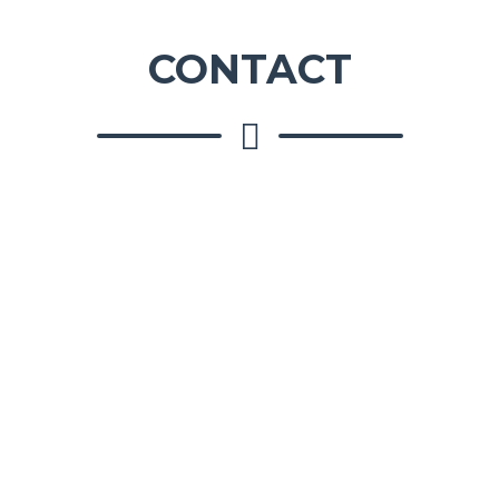
CONTACT