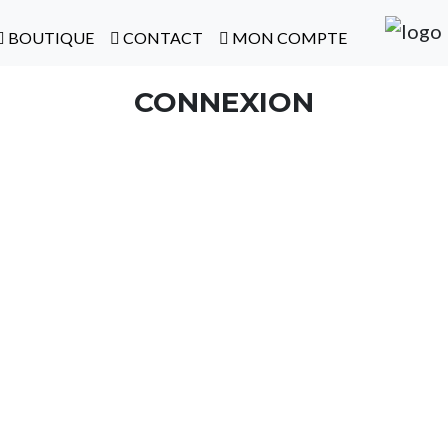
BOUTIQUE
CONTACT
MON COMPTE
CONNEXION