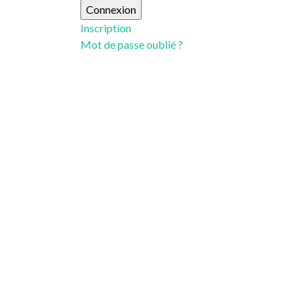
Inscription
Mot de passe oublié ?