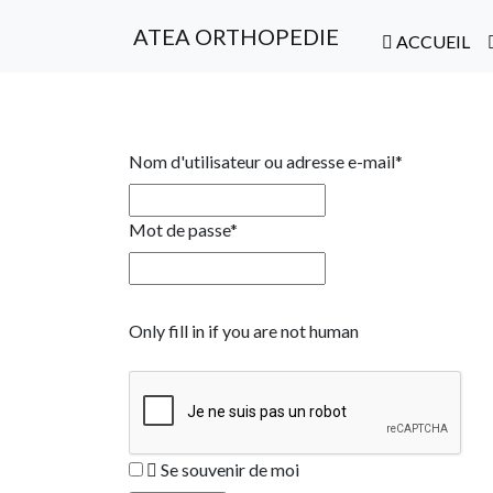
ATEA ORTHOPEDIE
ACCUEIL
Nom d'utilisateur ou adresse e-mail
*
Mot de passe
*
Only fill in if you are not human
Se souvenir de moi