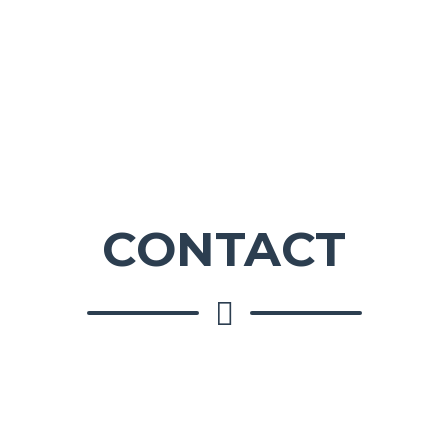
CONTACT