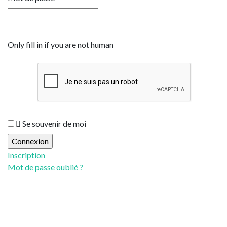
Only fill in if you are not human
Se souvenir de moi
Inscription
Mot de passe oublié ?