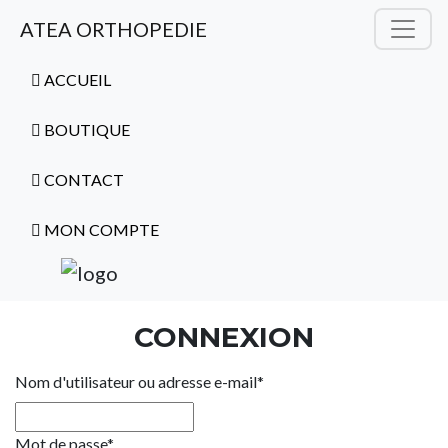
ATEA ORTHOPEDIE
ACCUEIL
BOUTIQUE
CONTACT
MON COMPTE
CONNEXION
Nom d'utilisateur ou adresse e-mail
*
Mot de passe
*