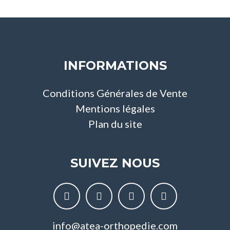
INFORMATIONS
Conditions Générales de Vente
Mentions légales
Plan du site
SUIVEZ NOUS
info@atea-orthopedie.com