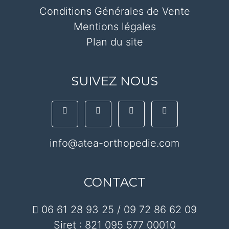
Conditions Générales de Vente
Mentions légales
Plan du site
SUIVEZ NOUS
info@atea-orthopedie.com
CONTACT
06 61 28 93 25 / 09 72 86 62 09
Siret : 821 095 577 00010