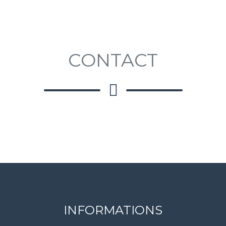
CONTACT
INFORMATIONS