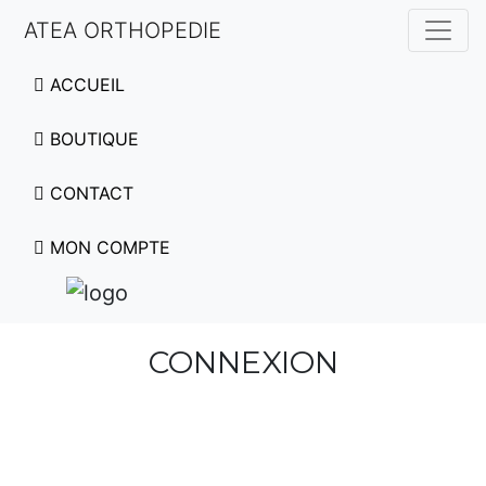
ATEA ORTHOPEDIE
ACCUEIL
BOUTIQUE
CONTACT
MON COMPTE
CONNEXION
Nom d'utilisateur ou adresse e-mail
*