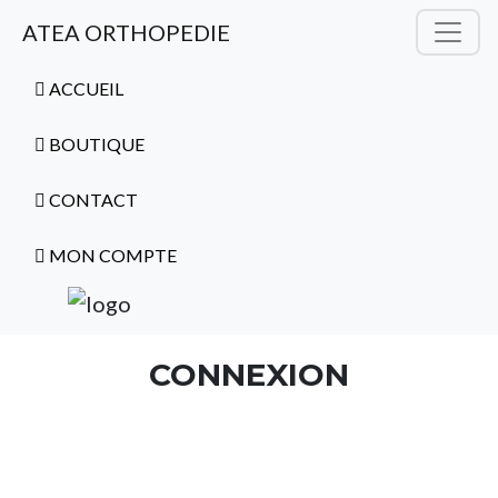
ATEA ORTHOPEDIE
ACCUEIL
BOUTIQUE
CONTACT
MON COMPTE
CONNEXION
Nom d'utilisateur ou adresse e-mail
*