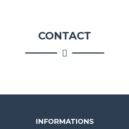
CONTACT
INFORMATIONS