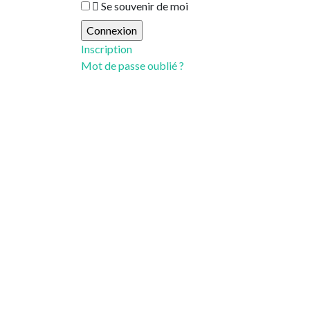
Se souvenir de moi
Inscription
Mot de passe oublié ?