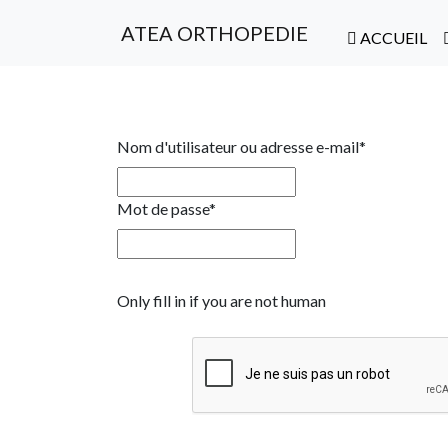
ATEA ORTHOPEDIE
ACCUEIL
Nom d'utilisateur ou adresse e-mail
*
Mot de passe
*
Only fill in if you are not human