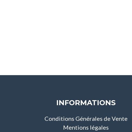
INFORMATIONS
Conditions Générales de Vente
Mentions légales