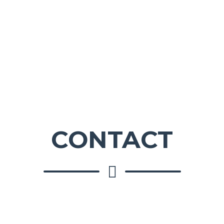
CONTACT