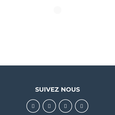
SUIVEZ NOUS