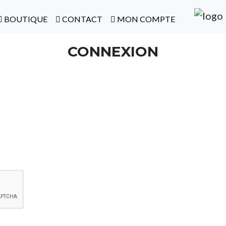
BOUTIQUE
CONTACT
MON COMPTE
CONNEXION