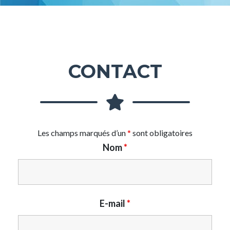
CONTACT
Les champs marqués d’un
*
sont obligatoires
Nom
*
E-mail
*