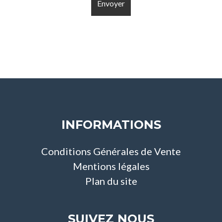
INFORMATIONS
Conditions Générales de Vente
Mentions légales
Plan du site
SUIVEZ NOUS