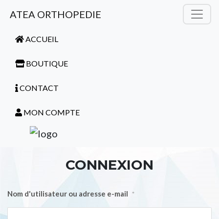
ATEA ORTHOPEDIE
ACCUEIL
BOUTIQUE
CONTACT
MON COMPTE
CONNEXION
Nom d'utilisateur ou adresse e-mail
*