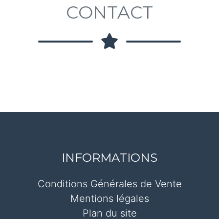
CONTACT
INFORMATIONS
Conditions Générales de Vente
Mentions légales
Plan du site