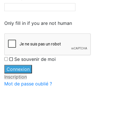
Only fill in if you are not human
Se souvenir de moi
Inscription
Mot de passe oublié ?