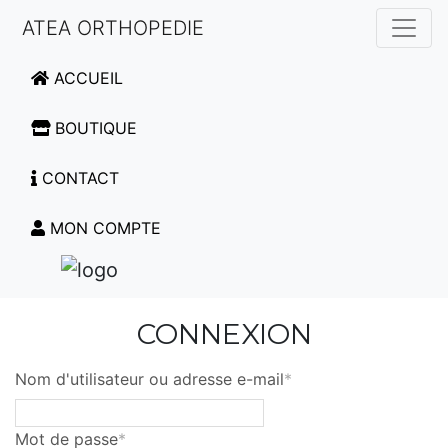
ATEA ORTHOPEDIE
ACCUEIL
BOUTIQUE
CONTACT
MON COMPTE
CONNEXION
Nom d'utilisateur ou adresse e-mail
*
Mot de passe
*