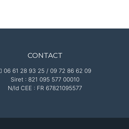
CONTACT
06 61 28 93 25 / 09 72 86 62 09
Siret : 821 095 577 00010
N/ld CEE : FR 67821095577