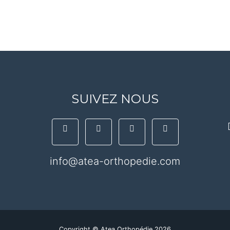
SUIVEZ NOUS
info@atea-orthopedie.com
Copyright © Atea Orthopédie 2026