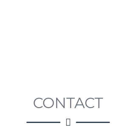
cription
CONTACT