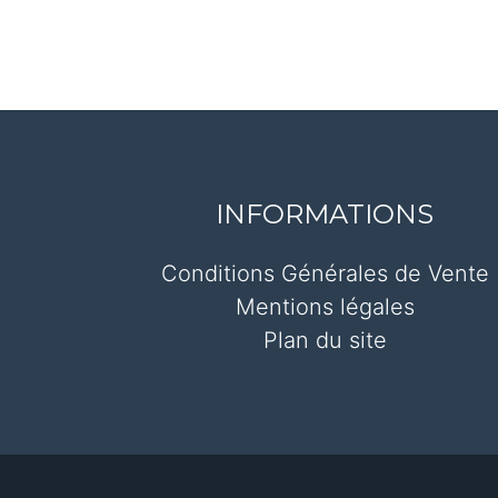
INFORMATIONS
Conditions Générales de Vente
Mentions légales
Plan du site