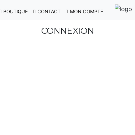
BOUTIQUE
CONTACT
MON COMPTE
CONNEXION