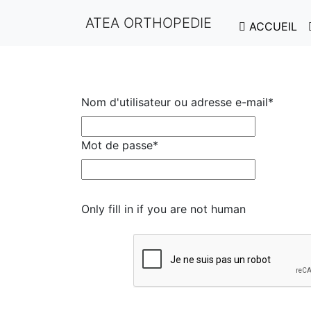
ATEA ORTHOPEDIE
ACCUEIL
Nom d'utilisateur ou adresse e-mail
*
Mot de passe
*
Only fill in if you are not human