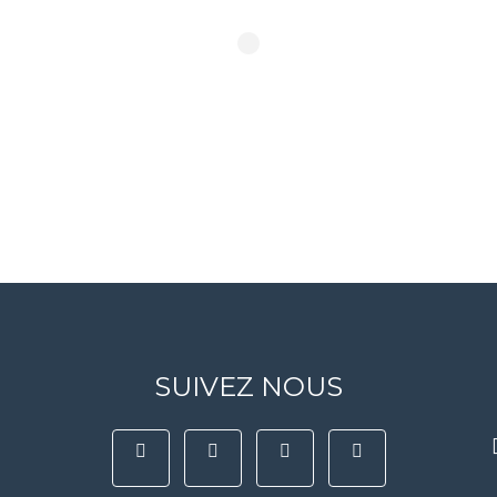
SUIVEZ NOUS