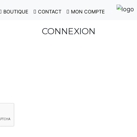
BOUTIQUE
CONTACT
MON COMPTE
CONNEXION