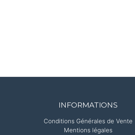
INFORMATIONS
Conditions Générales de Vente
Mentions légales