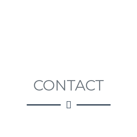
CONTACT