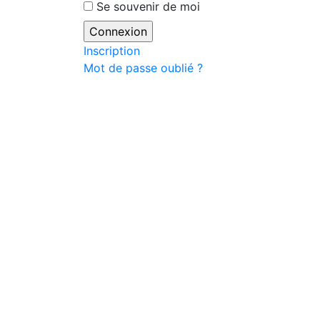
Se souvenir de moi
Inscription
Mot de passe oublié ?