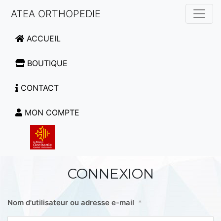
ATEA ORTHOPEDIE
ACCUEIL
BOUTIQUE
CONTACT
MON COMPTE
CONNEXION
Nom d'utilisateur ou adresse e-mail
*