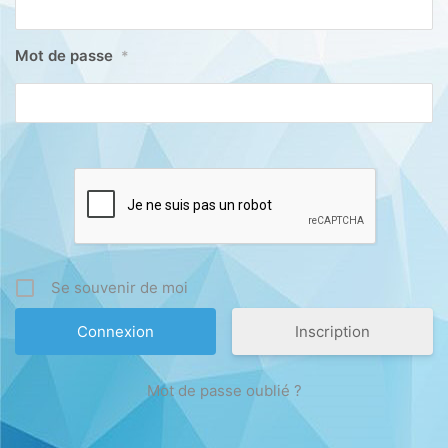
Mot de passe
*
Se souvenir de moi
Inscription
Mot de passe oublié ?