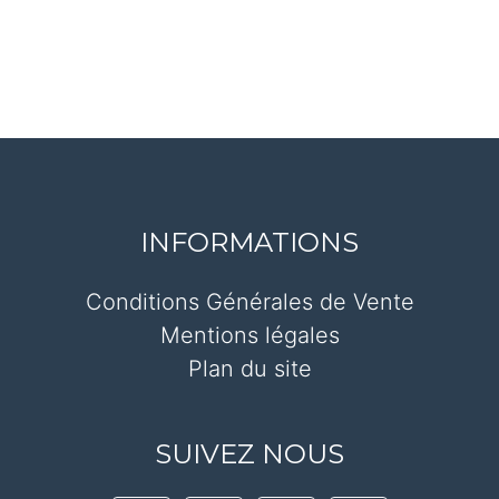
INFORMATIONS
Conditions Générales de Vente
Mentions légales
Plan du site
SUIVEZ NOUS