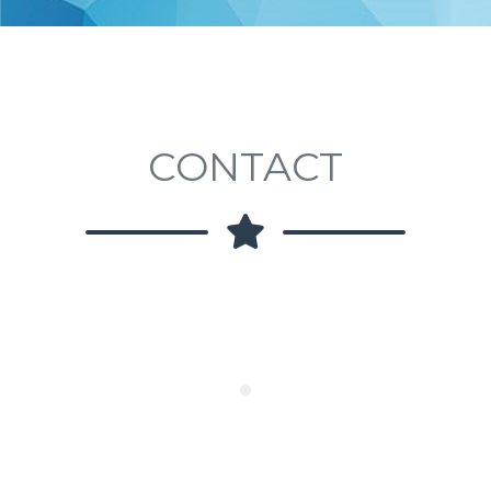
CONTACT