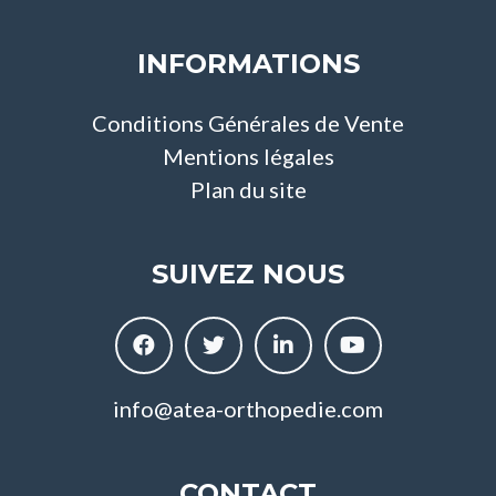
INFORMATIONS
Conditions Générales de Vente
Mentions légales
Plan du site
SUIVEZ NOUS
info@atea-orthopedie.com
CONTACT