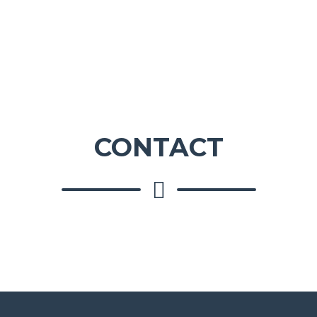
CONTACT