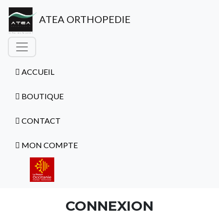
ATEA ORTHOPEDIE
ACCUEIL
BOUTIQUE
CONTACT
MON COMPTE
CONNEXION