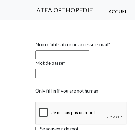
ATEA ORTHOPEDIE
ACCUEIL
Nom d'utilisateur ou adresse e-mail
*
Mot de passe
*
Only fill in if you are not human
Se souvenir de moi