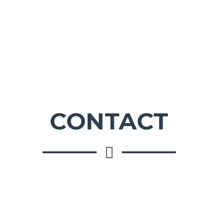
CONTACT