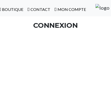
BOUTIQUE
CONTACT
MON COMPTE
CONNEXION