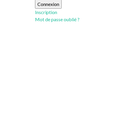
Inscription
Mot de passe oublié ?