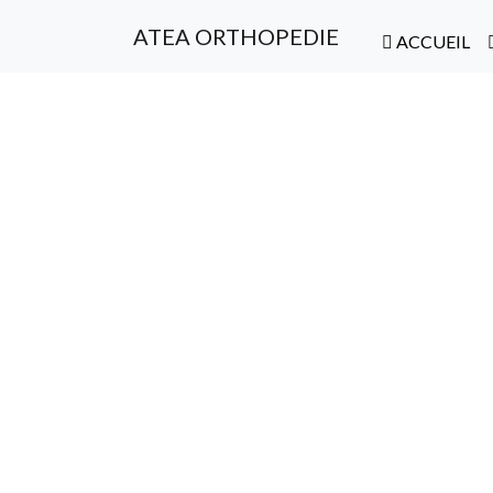
ATEA ORTHOPEDIE
ACCUEIL