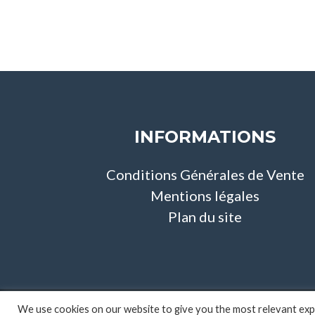
INFORMATIONS
Conditions Générales de Vente
Mentions légales
Plan du site
We use cookies on our website to give you the most relevant expe