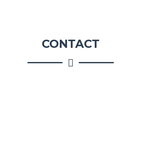
CONTACT