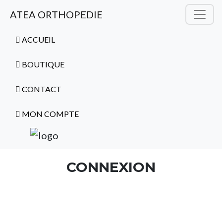
ATEA ORTHOPEDIE
ACCUEIL
BOUTIQUE
CONTACT
MON COMPTE
CONNEXION
Nom d'utilisateur ou adresse e-mail
*