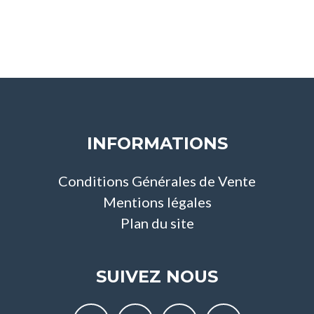
INFORMATIONS
Conditions Générales de Vente
Mentions légales
Plan du site
SUIVEZ NOUS